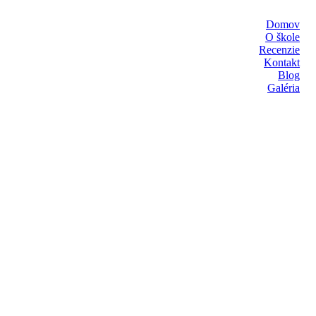
Domov
O škole
Recenzie
Kontakt
Blog
Galéria