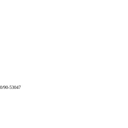
00/90-53047