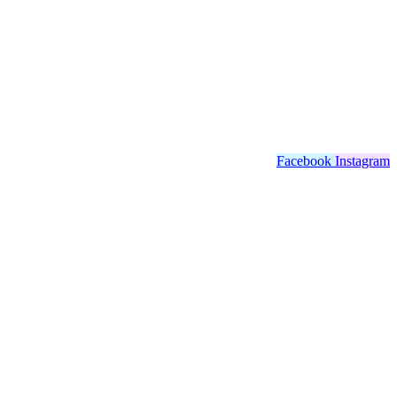
Facebook
Instagram